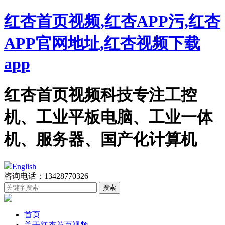
红杏首页视频,红杏APP污,红杏
APP官网地址,红杏视频下载
app
红杏首页视频科技专注工控
机、工业平板电脑、工业一体
机、服务器、国产化计算机
English
咨询电话：13428770326
首页