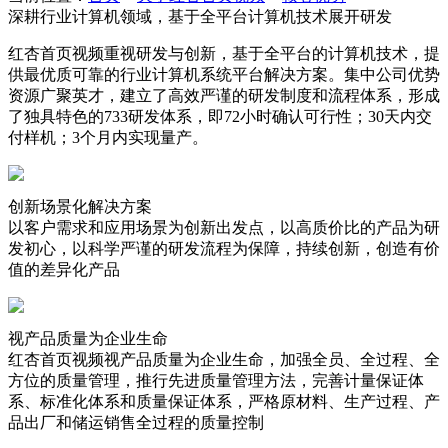
深耕行业计算机领域，基于全平台计算机技术展开研发
红杏首页视频重视研发与创新，基于全平台的计算机技术，提
供最优质可靠的行业计算机系统平台解决方案。集中公司优势
资源广聚英才，建立了高效严谨的研发制度和流程体系，形成
了独具特色的733研发体系，即72小时确认可行性；30天内交
付样机；3个月内实现量产。
创新场景化解决方案
以客户需求和应用场景为创新出发点，以高质价比的产品为研
发初心，以科学严谨的研发流程为保障，持续创新，创造有价
值的差异化产品
视产品质量为企业生命
红杏首页视频视产品质量为企业生命，加强全员、全过程、全
方位的质量管理，推行先进质量管理方法，完善计量保证体
系、标准化体系和质量保证体系，严格原材料、生产过程、产
品出厂和储运销售全过程的质量控制