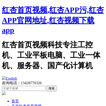
红杏首页视频,红杏APP污,红杏
APP官网地址,红杏视频下载
app
红杏首页视频科技专注工控
机、工业平板电脑、工业一体
机、服务器、国产化计算机
English
咨询电话：13428770326
首页