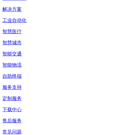
解决方案
工业自动化
智慧医疗
智慧城市
智能交通
智能物流
自助终端
服务支持
定制服务
下载中心
售后服务
常见问题