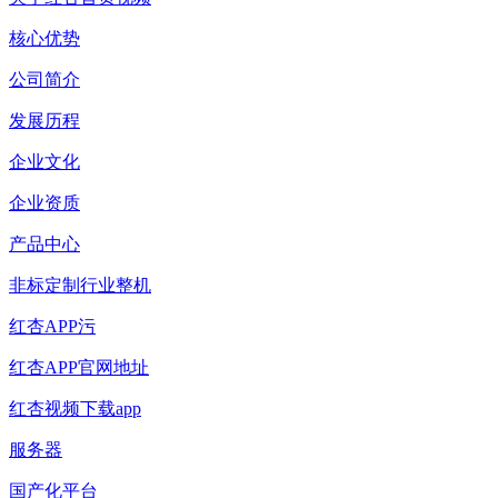
核心优势
公司简介
发展历程
企业文化
企业资质
产品中心
非标定制行业整机
红杏APP污
红杏APP官网地址
红杏视频下载app
服务器
国产化平台