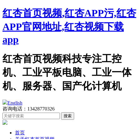
红杏首页视频,红杏APP污,红杏
APP官网地址,红杏视频下载
app
红杏首页视频科技专注工控
机、工业平板电脑、工业一体
机、服务器、国产化计算机
English
咨询电话：13428770326
首页