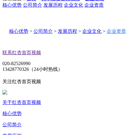
核心优势
公司简介
发展历程
企业文化
企业资质
核心优势
>
公司简介
>
发展历程
>
企业文化
>
企业资质
联系红杏首页视频
020-82526990
13428770326（24小时热线）
关注红杏首页视频
关于红杏首页视频
核心优势
公司简介