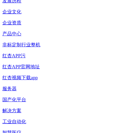
发展历程
企业文化
企业资质
产品中心
非标定制行业整机
红杏APP污
红杏APP官网地址
红杏视频下载app
服务器
国产化平台
解决方案
工业自动化
智慧医疗