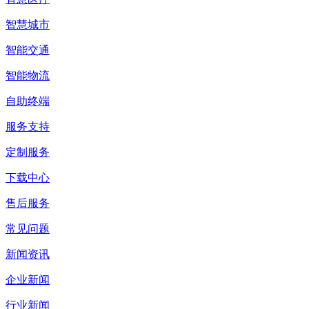
智慧城市
智能交通
智能物流
自助终端
服务支持
定制服务
下载中心
售后服务
常见问题
新闻资讯
企业新闻
行业新闻